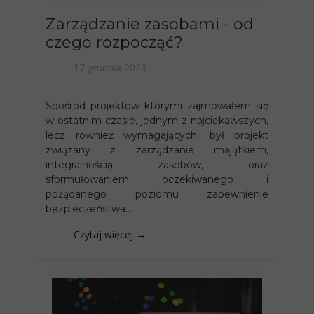
Zarządzanie zasobami - od
czego rozpocząć?
17 grudnia 2023
Spośród projektów którymi zajmowałem się
w ostatnim czasie, jednym z najciekawszych,
lecz również wymagających, był projekt
związany z zarządzanie majątkiem,
integralnością zasobów, oraz
sformułowaniem oczekiwanego i
pożądanego poziomu zapewnienie
bezpieczeństwa...
Czytaj więcej →