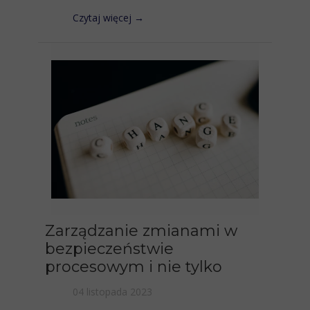
Czytaj więcej →
Zarządzanie zmianami w
bezpieczeństwie
procesowym i nie tylko
04 listopada 2023