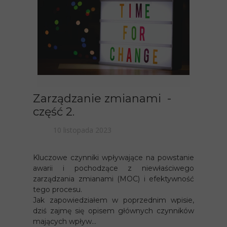
Zarządzanie zmianami -
część 2.
10 listopada 2023
Kluczowe czynniki wpływające na powstanie
awarii i pochodzące z niewłaściwego
zarządzania zmianami (MOC) i efektywność
tego procesu.
Jak zapowiedziałem w poprzednim wpisie,
dziś zajmę się opisem głównych czynników
mających wpływ...