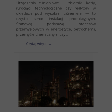
Urządzenia ciśnieniowe — zbiorniki, kotły,
rurociągi technologiczne czy reaktory w
układach pod wysokim ciśnieniem — to
często serce instalacji produkcyjnych.
Stanowią podstawę procesów
przemysłowych w energetyce, petrochemii,
przemyśle chemicznym czy...
Czytaj więcej →