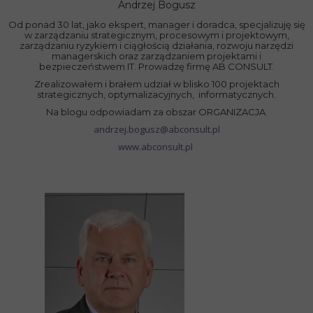
Andrzej Bogusz
Od ponad 30 lat, jako ekspert, manager i doradca, specjalizuję się
w zarządzaniu strategicznym, procesowym i projektowym,
zarządzaniu ryzykiem i ciągłością działania, rozwoju narzędzi
managerskich oraz zarządzaniem projektami i
bezpieczeństwem IT.
Prowadzę firmę AB CONSULT.
Zrealizowałem i brałem udział w blisko 100 projektach
strategicznych, optymalizacyjnych, informatycznych.
Na blogu odpowiadam za obszar
ORGANIZACJA.
andrzej.bogusz@abconsult.pl
www.abconsult.pl