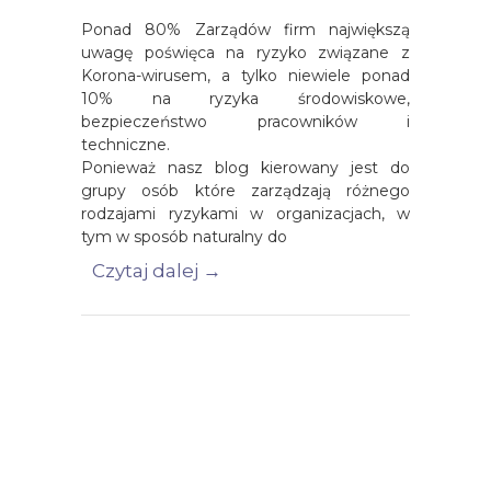
Ponad 80% Zarządów firm największą
uwagę poświęca na ryzyko związane z
Korona-wirusem, a tylko niewiele ponad
10% na ryzyka środowiskowe,
bezpieczeństwo pracowników i
techniczne.
Ponieważ nasz blog kierowany jest do
grupy osób które zarządzają różnego
rodzajami ryzykami w organizacjach, w
tym w sposób naturalny do
Czytaj dalej →