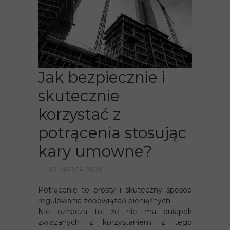
Jak bezpiecznie i
skutecznie
korzystać z
potrącenia stosując
kary umowne?
15 MARCA 2021
Potrącenie to prosty i skuteczny sposób
regulowania zobowiązań pieniężnych.
Nie oznacza to, że nie ma pułapek
związanych z korzystaniem z tego