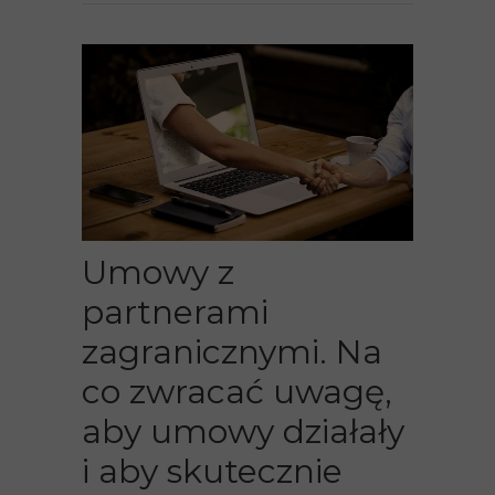
Umowy z
partnerami
zagranicznymi. Na
co zwracać uwagę,
aby umowy działały
i aby skutecznie