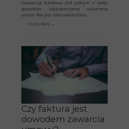
Gwarancja bankowa jest jednym z wielu
sposobów zabezpieczenia wykonania
umów. Nie jest oferowana przez...
Czytaj dalej →
Czy faktura jest
dowodem zawarcia