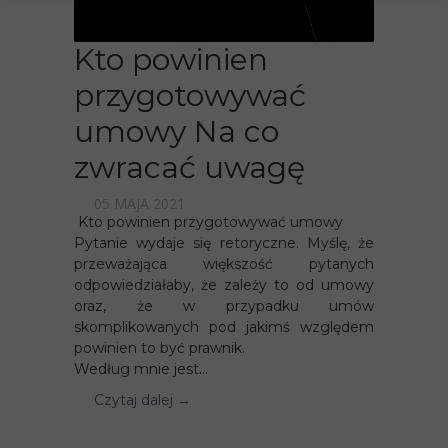
Kto powinien
przygotowywać
umowy Na co
zwracać uwagę
05 MAJA 2021
Kto powinien przygotowywać umowy
Pytanie wydaje się retoryczne. Myślę, że
przeważająca większość pytanych
odpowiedziałaby, że zależy to od umowy
oraz, że w przypadku umów
skomplikowanych pod jakimś względem
powinien to być prawnik.
Według mnie jest...
Czytaj dalej →