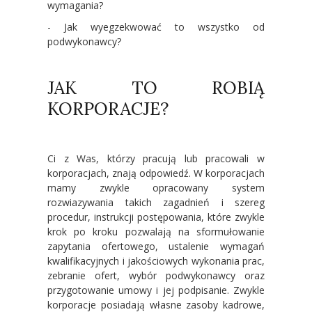
wymagania?
- Jak wyegzekwować to wszystko od
podwykonawcy?
JAK TO ROBIĄ
KORPORACJE?
Ci z Was, którzy pracują lub pracowali w
korporacjach, znają odpowiedź. W korporacjach
mamy zwykle opracowany system
rozwiazywania takich zagadnień i szereg
procedur, instrukcji postępowania, które zwykle
krok po kroku pozwalają na sformułowanie
zapytania ofertowego, ustalenie wymagań
kwalifikacyjnych i jakościowych wykonania prac,
zebranie ofert, wybór podwykonawcy oraz
przygotowanie umowy i jej podpisanie. Zwykle
korporacje posiadają własne zasoby kadrowe,