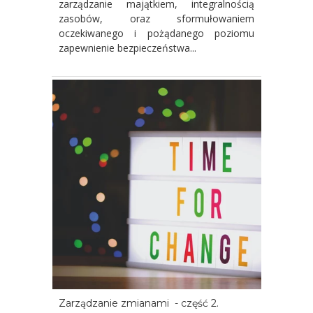
zarządzanie majątkiem, integralnością
zasobów, oraz sformułowaniem
oczekiwanego i pożądanego poziomu
zapewnienie bezpieczeństwa...
Zarządzanie zmianami - część 2.