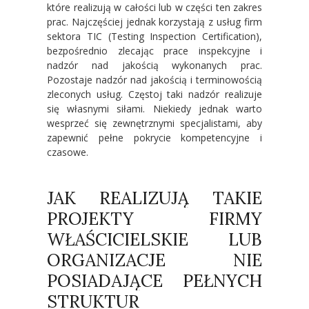
które realizują w całości lub w części ten zakres
prac. Najczęściej jednak korzystają z usług firm
sektora TIC (Testing Inspection Certification),
bezpośrednio zlecając prace inspekcyjne i
nadzór nad jakością wykonanych prac.
Pozostaje nadzór nad jakością i terminowością
zleconych usług. Częstoj taki nadzór realizuje
się własnymi siłami. Niekiedy jednak warto
wesprzeć się zewnętrznymi specjalistami, aby
zapewnić pełne pokrycie kompetencyjne i
czasowe.
JAK REALIZUJĄ TAKIE
PROJEKTY FIRMY
WŁAŚCICIELSKIE LUB
ORGANIZACJE NIE
POSIADAJĄCE PEŁNYCH
STRUKTUR