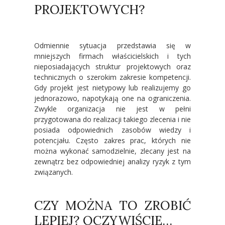
PROJEKTOWYCH?
Odmiennie sytuacja przedstawia się w
mniejszych firmach właścicielskich i tych
nieposiadających struktur projektowych oraz
technicznych o szerokim zakresie kompetencji.
Gdy projekt jest nietypowy lub realizujemy go
jednorazowo, napotykają one na ograniczenia.
Zwykle organizacja nie jest w pełni
przygotowana do realizacji takiego zlecenia i nie
posiada odpowiednich zasobów wiedzy i
potencjału. Często zakres prac, których nie
można wykonać samodzielnie, zlecany jest na
zewnątrz bez odpowiedniej analizy ryzyk z tym
związanych.
CZY MOŻNA TO ZROBIĆ
LEPIEJ? OCZYWIŚCIE…