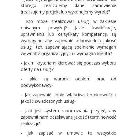
którego realizujemy dane zamówienie
(realizujemy projekt lub wykonujemy wyrób)?
- Kto może zrealizować usługi w zakresie
opisanym powyżej? Jakie kwalifikacje,
uprawnienia lub certyfikaty kompetencji, są
wymagane aby zapewnić odpowiednią jakość
usługi, tzn. zapewniającą spełnienie wymagań
wewnątrz organizacyjnych i wymagań klienta?
- Jakimi kryteriami kierować się podczas wyboru
oferty na usługi?
- Jakie są warunki odbioru prac od
podwykonawcy?
- Jak zapewnić sobie właściwą terminowość i
jakość świadczonych usług?
- Jaki jest system raportowania przyjęć, aby
zapewnił nam oczekiwaną jakość i terminowość
realizacji?
- Jak zapisać w umowie te wszystkie