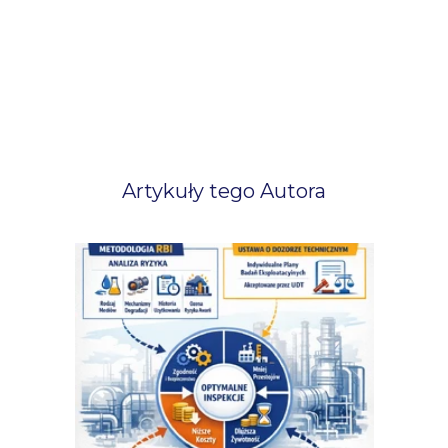
Artykuły tego Autora