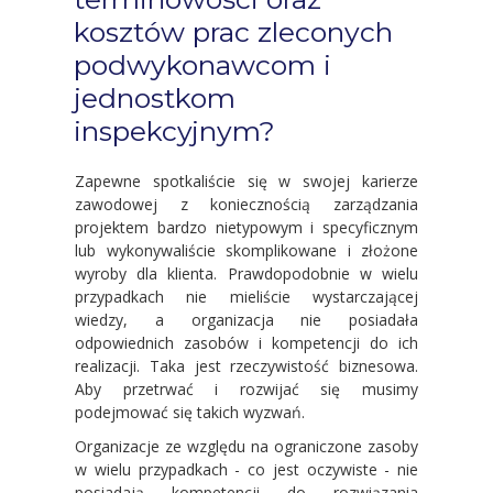
kosztów prac zleconych
podwykonawcom i
jednostkom
inspekcyjnym?
Zapewne spotkaliście się w swojej karierze
zawodowej z koniecznością zarządzania
projektem bardzo nietypowym i specyficznym
lub wykonywaliście skomplikowane i złożone
wyroby dla klienta. Prawdopodobnie w wielu
przypadkach nie mieliście wystarczającej
wiedzy, a organizacja nie posiadała
odpowiednich zasobów i kompetencji do ich
realizacji. Taka jest rzeczywistość biznesowa.
Aby przetrwać i rozwijać się musimy
podejmować się takich wyzwań.
Organizacje ze względu na ograniczone zasoby
w wielu przypadkach - co jest oczywiste - nie
posiadają kompetencji do rozwiązania